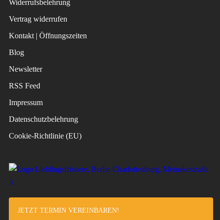
Widerrufsbelehrung
Vertrag widerrufen
Kontakt | Öffnungszeiten
Blog
Newsletter
RSS Feed
Impressum
Datenschutzbelehrung
Cookie-Richtlinie (EU)
JETZT TERMIN VEREINBAREN!