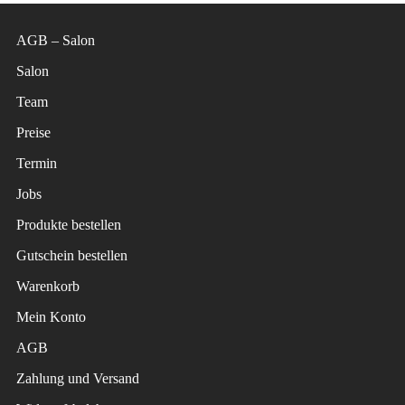
AGB – Salon
Salon
Team
Preise
Termin
Jobs
Produkte bestellen
Gutschein bestellen
Warenkorb
Mein Konto
AGB
Zahlung und Versand