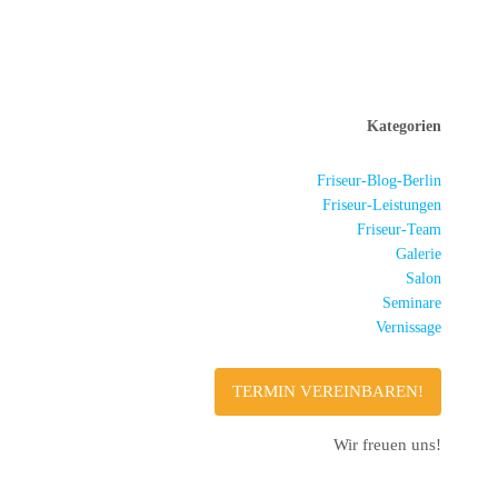
Kategorien
Friseur-Blog-Berlin
Friseur-Leistungen
Friseur-Team
Galerie
Salon
Seminare
Vernissage
TERMIN VEREINBAREN!
Wir freuen uns!