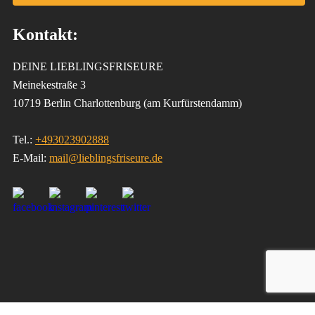
Kontakt:
DEINE LIEBLINGSFRISEURE
Meinekestraße 3
10719 Berlin Charlottenburg (am Kurfürstendamm)
Tel.:
+493023902888
E-Mail:
mail@lieblingsfriseure.de