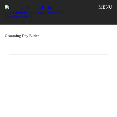
MENÜ
Grooming Day Bilder