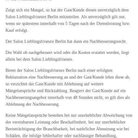
Zeigt sich ein Mangel, so hat der Gast/Kunde diesen unverzüglich dem
Salon Lieblingsfriseure Berlin mitzuteilen. Als unverzüglich gilt nur,
wenn sie spätestens innerhalb von 5 Tagen nach der Dienstleistung bzw.
Kauf erfolgt.
Der Salon Lieblingsfriseure Berlin hat dann ein Nachbesserungsrecht.
Die Wahl ob nachgebessert wird oder die Kosten erstattet werden, liegt
allein bei dem Salon Lieblingsfriseure.
Bietet der Salon Lieblingsfriseure Berlin nach einer erfolgten
Reklamation eine Nachbesserung an und der Gast/Kunde lehnt diese ab,
so verzichtet der Gast/Kunde mit Ablehnung auf weitere
Mängelansprüche und Rückzahlung. Reagiert der Gast/Kunde auf ein
Nachbesserungsangebot innerhalb von 48 Stunden nicht, so gilt dies als
Ablehnung der Nachbesserung.
Keine Mängelansprüche bestehen bei nur unerheblicher Abweichung von
der vereinbarten Leistung oder Beschaffenheit, bei nur unerheblicher
Beeinträchtigung der Brauchbarkeit, bei natürlicher Abnutzung wie bei
Schäden, die infolge fehlerhafter oder nachlässiger Behandlung,