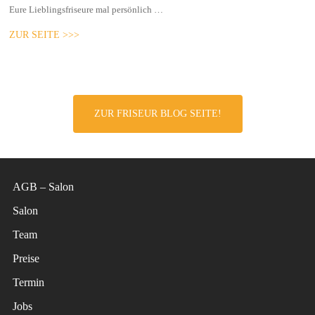
Eure Lieblingsfriseure mal persönlich …
ZUR SEITE >>>
ZUR FRISEUR BLOG SEITE!
AGB – Salon
Salon
Team
Preise
Termin
Jobs