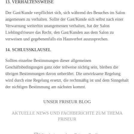
13. VERHALTENSWEISE
Der Gast/Kunde verpflichtet sich, sich während des Besuches im Salon
angemessen zu verhalten. Sollte der Gast/Kunde sich selbst nach einer
Verwarnung weiterhin unangemessen verhalten, hat der Salon
Lieblingsfriseure das Recht, den Gast/Kunden aus dem Salon zu
verweisen und gegebenenfalls ein Hausverbot auszusprechen.
14. SCHLUSSKLAUSEL
Sollten einzelne Bestimmungen dieser allgemeinen
Geschäftsbedingungen ganz oder teilweise nichtig sein, bleiben die
übrigen Bestimmungen davon unberührt. Die unwirksame Regelung
wird durch eine Regelung ersetzt, die rechtmäßig ist und dem Sinngehalt
der nichtigen Bestimmung am nächsten kommt.
UNSER FRISEUR BLOG
AKTUELLE NEWS UND FACHBERICHTE ZUM THEMA
FRISEUR