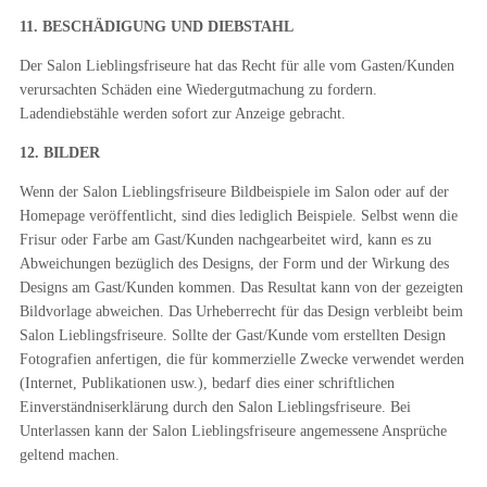
11. BESCHÄDIGUNG UND DIEBSTAHL
Der Salon Lieblingsfriseure hat das Recht für alle vom Gasten/Kunden
verursachten Schäden eine Wiedergutmachung zu fordern.
Ladendiebstähle werden sofort zur Anzeige gebracht.
12. BILDER
Wenn der Salon Lieblingsfriseure Bildbeispiele im Salon oder auf der
Homepage veröffentlicht, sind dies lediglich Beispiele. Selbst wenn die
Frisur oder Farbe am Gast/Kunden nachgearbeitet wird, kann es zu
Abweichungen bezüglich des Designs, der Form und der Wirkung des
Designs am Gast/Kunden kommen. Das Resultat kann von der gezeigten
Bildvorlage abweichen. Das Urheberrecht für das Design verbleibt beim
Salon Lieblingsfriseure. Sollte der Gast/Kunde vom erstellten Design
Fotografien anfertigen, die für kommerzielle Zwecke verwendet werden
(Internet, Publikationen usw.), bedarf dies einer schriftlichen
Einverständniserklärung durch den Salon Lieblingsfriseure. Bei
Unterlassen kann der Salon Lieblingsfriseure angemessene Ansprüche
geltend machen.