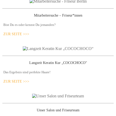
Mitarbeitersuche – Friseur*innen
Bist Du es oder kennst Du jemanden?
ZUR SEITE >>>
Langzeit Keratin Kur „COCOCHOCO“
Das Ergebnis sind perfekte Haare!
ZUR SEITE >>>
Unser Salon und Friseurteam