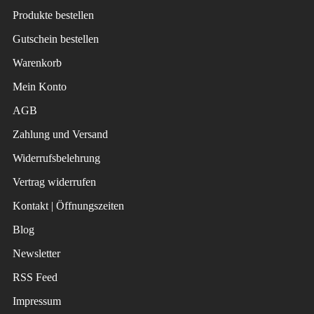
Produkte bestellen
Gutschein bestellen
Warenkorb
Mein Konto
AGB
Zahlung und Versand
Widerrufsbelehrung
Vertrag widerrufen
Kontakt | Öffnungszeiten
Blog
Newsletter
RSS Feed
Impressum