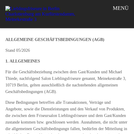
MENÜ
ALLGEMEINE GESCHÄFTSBEDINGUNGEN (AGB)
Stand 05/2026
1. ALLGEMEINES
Für die Geschäftsbeziehung zwischen dem Gast/Kunden und Michael
Thiede, nachfolgend Salon Lieblingsfriseure genannt, Meinekestraße 3,
10719 Berlin, gelten ausschließlich die nachstehenden allgemeinen
Geschäftsbedingungen (AGB).
Diese Bedingungen betreffen alle Transaktionen, Verträge und
Angebote, sowie die Dienstleistungen und den Verkauf von Produkten,
die zwischen dem Friseursalon Lieblingsfriseure und dem Gast/Kunden
zustande kommen bzw. geschlossen werden. Ausnahmen, die nicht unter
die allgemeinen Geschäftsbedingungn fallen, bedürfen der Mitteilung in