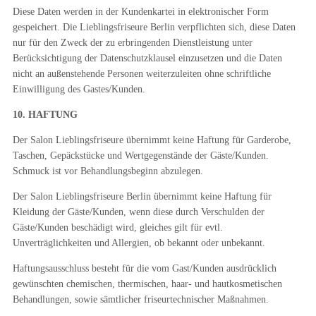
Diese Daten werden in der Kundenkartei in elektronischer Form
gespeichert. Die Lieblingsfriseure Berlin verpflichten sich, diese Daten
nur für den Zweck der zu erbringenden Dienstleistung unter
Berücksichtigung der Datenschutzklausel einzusetzen und die Daten
nicht an außenstehende Personen weiterzuleiten ohne schriftliche
Einwilligung des Gastes/Kunden.
10. HAFTUNG
Der Salon Lieblingsfriseure übernimmt keine Haftung für Garderobe,
Taschen, Gepäckstücke und Wertgegenstände der Gäste/Kunden.
Schmuck ist vor Behandlungsbeginn abzulegen.
Der Salon Lieblingsfriseure Berlin übernimmt keine Haftung für
Kleidung der Gäste/Kunden, wenn diese durch Verschulden der
Gäste/Kunden beschädigt wird, gleiches gilt für evtl.
Unverträglichkeiten und Allergien, ob bekannt oder unbekannt.
Haftungsausschluss besteht für die vom Gast/Kunden ausdrücklich
gewünschten chemischen, thermischen, haar- und hautkosmetischen
Behandlungen, sowie sämtlicher friseurtechnischer Maßnahmen.