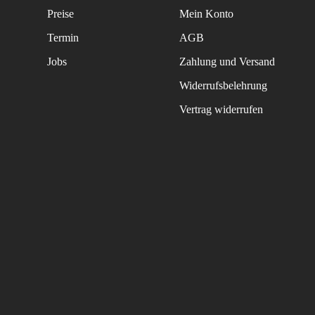
Preise
Mein Konto
Termin
AGB
Jobs
Zahlung und Versand
Widerrufsbelehrung
Vertrag widerrufen