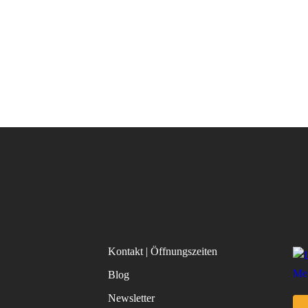
Kontakt | Öffnungszeiten
Blog
Newsletter