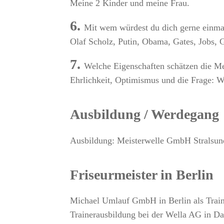
Meine 2 Kinder und meine Frau.
6.
Mit wem würdest du dich gerne einmal
Olaf Scholz, Putin, Obama, Gates, Jobs,
7.
Welche Eigenschaften schätzen die Me
Ehrlichkeit, Optimismus und die Frage: 
Ausbildung / Werdegang
Ausbildung: Meisterwelle GmbH Stralsun
Friseurmeister in Berlin
Michael Umlauf GmbH in Berlin als Train
Trainerausbildung bei der Wella AG in Da