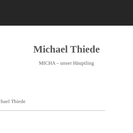
Michael Thiede
MICHA – unser Häuptling