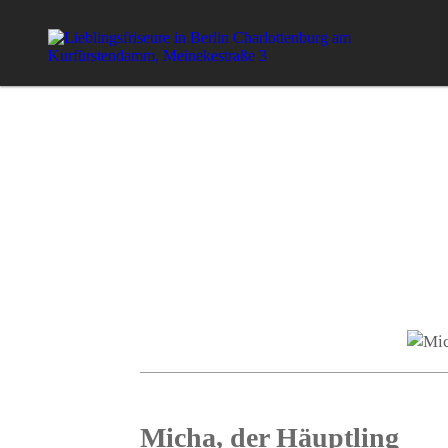
Micha, der Häuptling