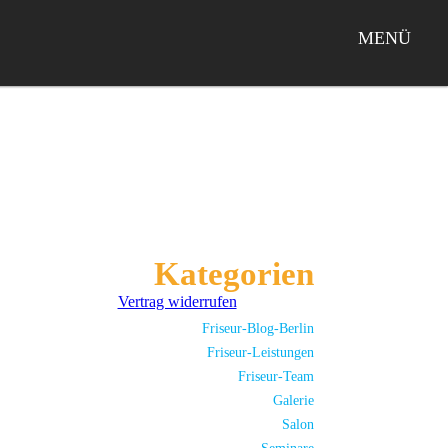
MENÜ
Kategorien
Vertrag widerrufen
Friseur-Blog-Berlin
Friseur-Leistungen
Friseur-Team
Galerie
Salon