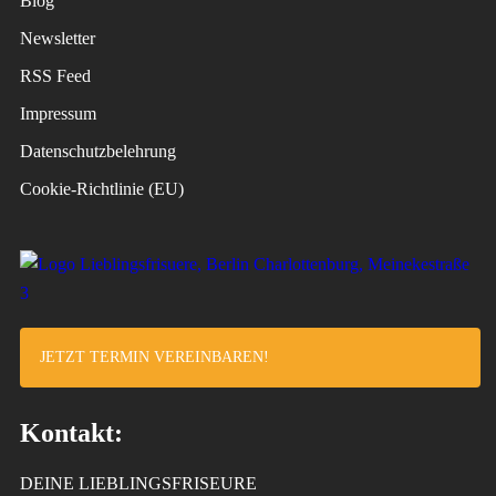
Blog
Newsletter
RSS Feed
Impressum
Datenschutzbelehrung
Cookie-Richtlinie (EU)
JETZT TERMIN VEREINBAREN!
Kontakt:
DEINE LIEBLINGSFRISEURE