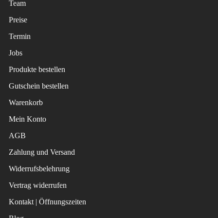
Team
Preise
Termin
Jobs
Produkte bestellen
Gutschein bestellen
Warenkorb
Mein Konto
AGB
Zahlung und Versand
Widerrufsbelehrung
Vertrag widerrufen
Kontakt | Öffnungszeiten