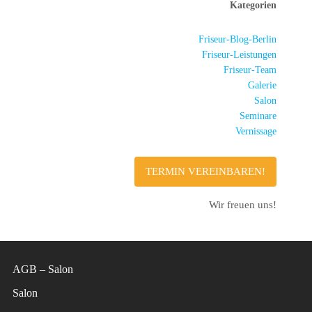
Kategorien
Friseur-Blog-Berlin
Friseur-Leistungen
Friseur-Team
Galerie
Salon
Seminare
Vernissage
TERMIN VEREINBAREN!
Wir freuen uns!
AGB – Salon
Salon