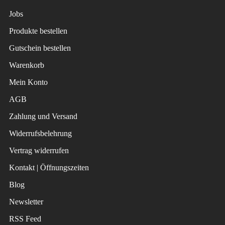
Jobs
Produkte bestellen
Gutschein bestellen
Warenkorb
Mein Konto
AGB
Zahlung und Versand
Widerrufsbelehrung
Vertrag widerrufen
Kontakt | Öffnungszeiten
Blog
Newsletter
RSS Feed