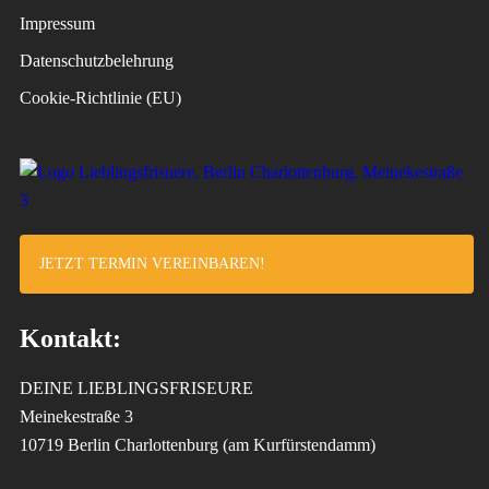
Impressum
Datenschutzbelehrung
Cookie-Richtlinie (EU)
JETZT TERMIN VEREINBAREN!
Kontakt:
DEINE LIEBLINGSFRISEURE
Meinekestraße 3
10719 Berlin Charlottenburg (am Kurfürstendamm)