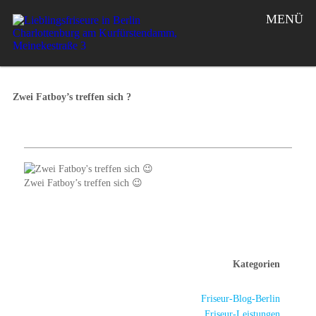
MENÜ
Zwei Fatboy’s treffen sich ?
Zwei Fatboy’s treffen sich 😉
Kategorien
Friseur-Blog-Berlin
Friseur-Leistungen